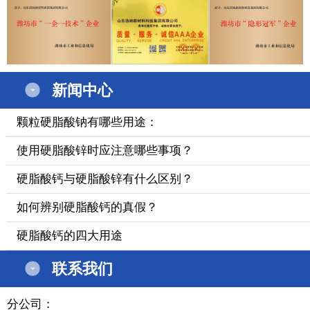
新闻中心
颗粒硬脂酸钠有哪些用途：
使用硬脂酸锌时应注意哪些事项？
硬脂酸钙与硬脂酸锌有什么区别？
如何辨别硬脂酸钙的真假？
硬脂酸钙的四大用途
联系我们
分公司：