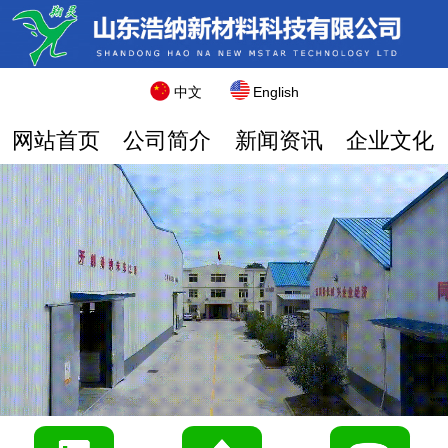
中文
English
网站首页
公司简介
新闻资讯
企业文化