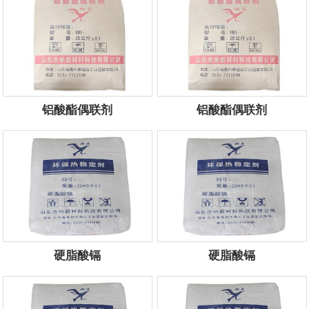
铝酸酯偶联剂
铝酸酯偶联剂
服务电话：
13854434444
服务电话：
13854434444
硬脂酸镉
硬脂酸镉
服务电话：
13854434444
服务电话：
13854434444