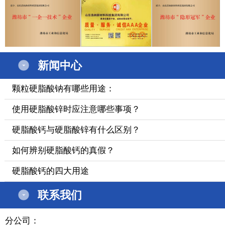
新闻中心
颗粒硬脂酸钠有哪些用途：
使用硬脂酸锌时应注意哪些事项？
硬脂酸钙与硬脂酸锌有什么区别？
如何辨别硬脂酸钙的真假？
硬脂酸钙的四大用途
联系我们
分公司：