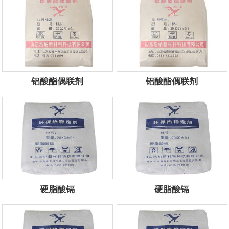
铝酸酯偶联剂
铝酸酯偶联剂
服务电话：
13854434444
服务电话：
13854434444
硬脂酸镉
硬脂酸镉
服务电话：
13854434444
服务电话：
13854434444