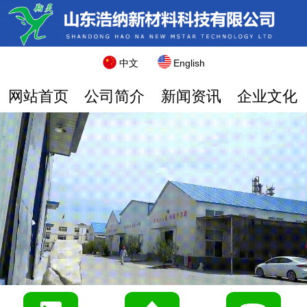
中文
English
网站首页
公司简介
新闻资讯
企业文化