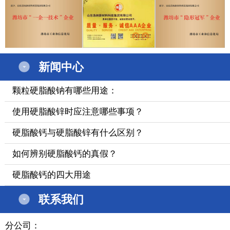
新闻中心
颗粒硬脂酸钠有哪些用途：
使用硬脂酸锌时应注意哪些事项？
硬脂酸钙与硬脂酸锌有什么区别？
如何辨别硬脂酸钙的真假？
硬脂酸钙的四大用途
联系我们
分公司：