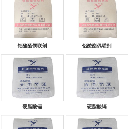
铝酸酯偶联剂
铝酸酯偶联剂
服务电话：
13854434444
服务电话：
13854434444
硬脂酸镉
硬脂酸镉
服务电话：
13854434444
服务电话：
13854434444